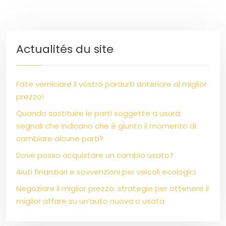
Actualités du site
Fate verniciare il vostro paraurti anteriore al miglior
prezzo!
Quando sostituire le parti soggette a usura:
segnali che indicano che è giunto il momento di
cambiare alcune parti?
Dove posso acquistare un cambio usato?
Aiuti finanziari e sovvenzioni per veicoli ecologici
Negoziare il miglior prezzo: strategie per ottenere il
miglior affare su un’auto nuova o usata