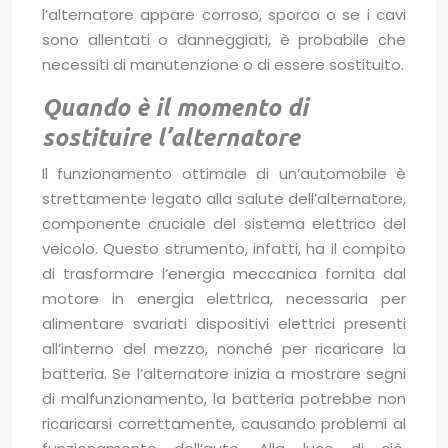
l’alternatore appare corroso, sporco o se i cavi
sono allentati o danneggiati, è probabile che
necessiti di manutenzione o di essere sostituito.
Quando è il momento di
sostituire l’alternatore
Il funzionamento ottimale di un’automobile è
strettamente legato alla salute dell’alternatore,
componente cruciale del sistema elettrico del
veicolo. Questo strumento, infatti, ha il compito
di trasformare l’energia meccanica fornita dal
motore in energia elettrica, necessaria per
alimentare svariati dispositivi elettrici presenti
all’interno del mezzo, nonché per ricaricare la
batteria. Se l’alternatore inizia a mostrare segni
di malfunzionamento, la batteria potrebbe non
ricaricarsi correttamente, causando problemi al