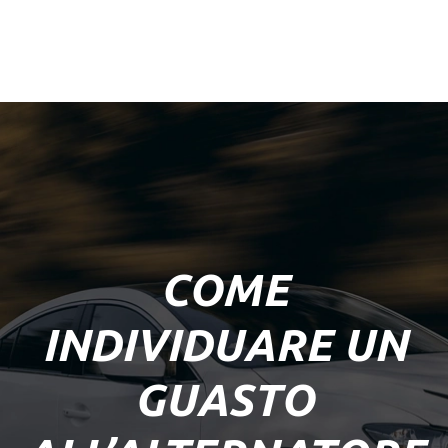
COME
INDIVIDUARE UN
GUASTO