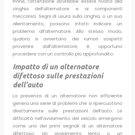
Infine, l’attenzione dovrebbe essere rivolta alla
cinghia dell’alternatore e ai componenti
meccanici. Segni di usura sulla cinghia, o un suo
allentamento, possono infatti indicare un
problema all’alternatore. Allo stesso modo,
qualora si avvertano dei rumori sospetti
provenire dall’alternatore, è opportuno
procedere con un controllo più approfondito.
Impatto di un alternatore
difettoso sulle prestazioni
dell’auto
La presenza di un alternatore non efficiente
genera una serie di problemi che si ripercuotono
direttamente sulle prestazioni dell’auto. Le
difficoltà nell’avviamento del veicolo emergono
come uno dei primi segnali di un alternatore
difettoso. Un avviamento lento o un