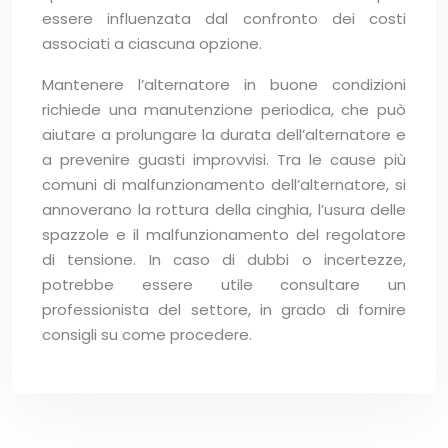
essere influenzata dal confronto dei costi
associati a ciascuna opzione.
Mantenere l’alternatore in buone condizioni
richiede una manutenzione periodica, che può
aiutare a prolungare la durata dell’alternatore e
a prevenire guasti improvvisi. Tra le cause più
comuni di malfunzionamento dell’alternatore, si
annoverano la rottura della cinghia, l’usura delle
spazzole e il malfunzionamento del regolatore
di tensione. In caso di dubbi o incertezze,
potrebbe essere utile consultare un
professionista del settore, in grado di fornire
consigli su come procedere.