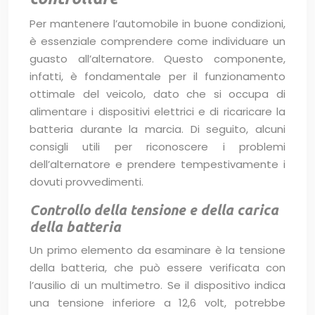
Per mantenere l’automobile in buone condizioni,
è essenziale comprendere come individuare un
guasto all’alternatore. Questo componente,
infatti, è fondamentale per il funzionamento
ottimale del veicolo, dato che si occupa di
alimentare i dispositivi elettrici e di ricaricare la
batteria durante la marcia. Di seguito, alcuni
consigli utili per riconoscere i problemi
dell’alternatore e prendere tempestivamente i
dovuti provvedimenti.
Controllo della tensione e della carica
della batteria
Un primo elemento da esaminare è la tensione
della batteria, che può essere verificata con
l’ausilio di un multimetro. Se il dispositivo indica
una tensione inferiore a 12,6 volt, potrebbe