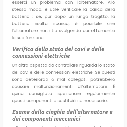
esserci un problema con l’alternatore. Allo
stesso modo, è utile verificare la carica della
batteria : se, pur dopo un lungo tragitto, la
batteria risulta scarica, è possibile che
l’alternatore non stia svolgendo correttamente
la sua funzione.
Verifica dello stato dei cavi e delle
connessioni elettriche
Un altro aspetto da controllare riguarda lo stato
dei cavi e delle connessioni elettriche. Se questi
sono deteriorati o mal collegati, potrebbero
causare malfunzionamenti all’alternatore. È
quindi consigliato ispezionare regolarmente
questi componenti e sostituirli se necessario.
Esame della cinghia dell’alternatore e
dei componenti meccanici