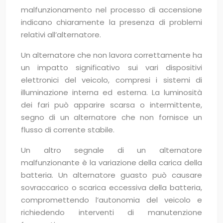
malfunzionamento nel processo di accensione
indicano chiaramente la presenza di problemi
relativi all’alternatore.
Un alternatore che non lavora correttamente ha
un impatto significativo sui vari dispositivi
elettronici del veicolo, compresi i sistemi di
illuminazione interna ed esterna. La luminosità
dei fari può apparire scarsa o intermittente,
segno di un alternatore che non fornisce un
flusso di corrente stabile.
Un altro segnale di un alternatore
malfunzionante è la variazione della carica della
batteria. Un alternatore guasto può causare
sovraccarico o scarica eccessiva della batteria,
compromettendo l’autonomia del veicolo e
richiedendo interventi di manutenzione