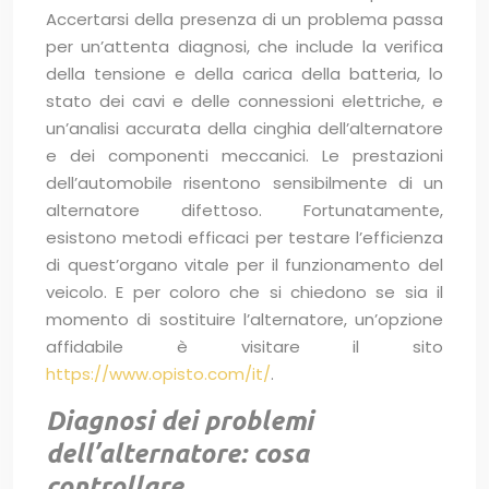
Accertarsi della presenza di un problema passa
per un’attenta diagnosi, che include la verifica
della tensione e della carica della batteria, lo
stato dei cavi e delle connessioni elettriche, e
un’analisi accurata della cinghia dell’alternatore
e dei componenti meccanici. Le prestazioni
dell’automobile risentono sensibilmente di un
alternatore difettoso. Fortunatamente,
esistono metodi efficaci per testare l’efficienza
di quest’organo vitale per il funzionamento del
veicolo. E per coloro che si chiedono se sia il
momento di sostituire l’alternatore, un’opzione
affidabile è visitare il sito
https://www.opisto.com/it/
.
Diagnosi dei problemi
dell’alternatore: cosa
controllare