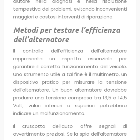
aiutare nella diagnosi e nella risoluzione
tempestiva dei problemi, evitando inconvenienti
maggiori e costosi interventi di riparazione.
Metodi per testare l’efficienza
dell’alternatore
Il controllo dell’efficienza dell’alternatore
rappresenta un aspetto essenziale per
garantire il corretto funzionamento del veicolo.
Uno strumento utile a tal fine è il multimetro, un
dispositivo pratico per misurare la tensione
dell’alternatore. Un buon alternatore dovrebbe
produrre una tensione compresa tra 13,5 e 14,5
Volt; valori inferiori o superiori potrebbero
indicare un malfunzionamento.
Il cruscotto dell’auto offre segnali di
avvertimento preziosi. Se la spia dell’alternatore