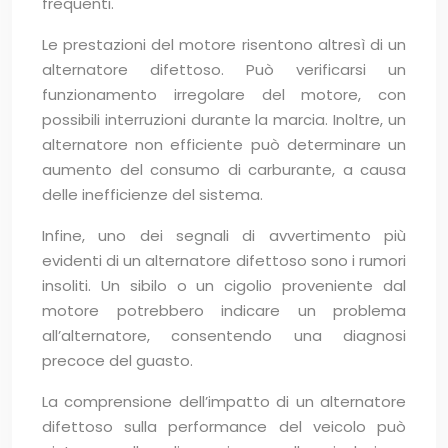
frequenti.
Le prestazioni del motore risentono altresì di un
alternatore difettoso. Può verificarsi un
funzionamento irregolare del motore, con
possibili interruzioni durante la marcia. Inoltre, un
alternatore non efficiente può determinare un
aumento del consumo di carburante, a causa
delle inefficienze del sistema.
Infine, uno dei segnali di avvertimento più
evidenti di un alternatore difettoso sono i rumori
insoliti. Un sibilo o un cigolio proveniente dal
motore potrebbero indicare un problema
all’alternatore, consentendo una diagnosi
precoce del guasto.
La comprensione dell’impatto di un alternatore
difettoso sulla performance del veicolo può